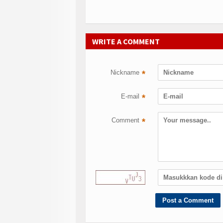
WRITE A COMMENT
Nickname
*
E-mail
*
Comment
*