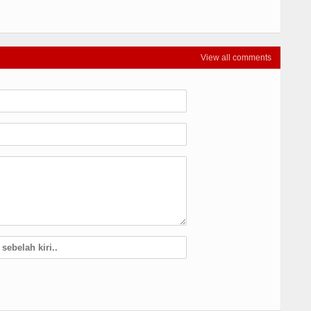
View all comments